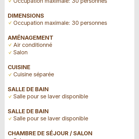
Occupation maximale: 30 personnes
DIMENSIONS
Occupation maximale: 30 personnes
AMÉNAGEMENT
Air conditionné
Salon
CUISINE
Cuisine séparée
SALLE DE BAIN
Salle pour se laver disponible
SALLE DE BAIN
Salle pour se laver disponible
CHAMBRE DE SÉJOUR / SALON