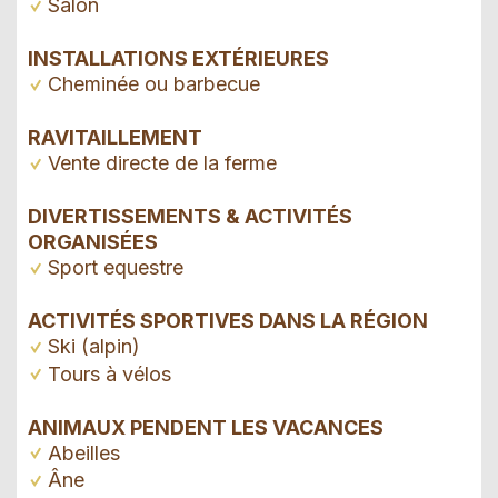
Salon
INSTALLATIONS EXTÉRIEURES
Cheminée ou barbecue
RAVITAILLEMENT
Vente directe de la ferme
DIVERTISSEMENTS & ACTIVITÉS
ORGANISÉES
Sport equestre
ACTIVITÉS SPORTIVES DANS LA RÉGION
Ski (alpin)
Tours à vélos
ANIMAUX PENDENT LES VACANCES
Abeilles
Âne