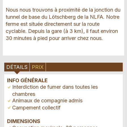
Nous nous trouvons à proximité de la jonction du
tunnel de base du Lötschberg de la NLFA. Notre
ferme est située directement sur la route
cyclable. Depuis la gare (à 3 km), il faut environ
30 minutes à pied pour arriver chez nous.
DÉTAILS
PRIX
INFO GÉNÉRALE
Interdiction de fumer dans toutes les
chambres
Animaux de compagnie admis
Campement collectif
DIMENSIONS