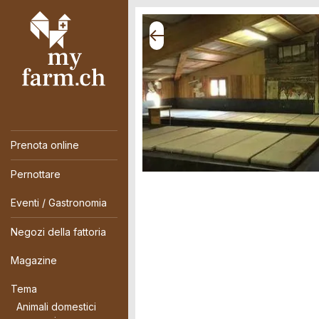
Prenota online
Pernottare
Eventi / Gastronomia
Negozi della fattoria
Magazine
Tema
Animali domestici