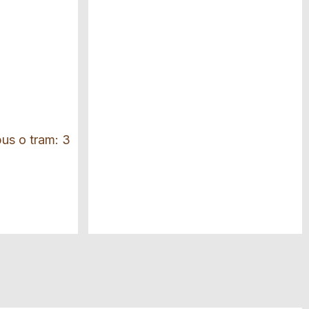
bus o tram: 3