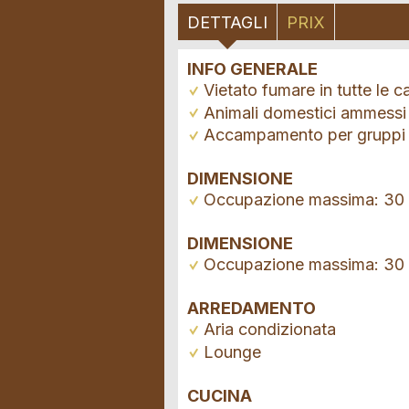
DETTAGLI
PRIX
INFO GENERALE
Vietato fumare in tutte le 
Animali domestici ammessi
Accampamento per gruppi
DIMENSIONE
Occupazione massima: 30
DIMENSIONE
Occupazione massima: 30
ARREDAMENTO
Aria condizionata
Lounge
CUCINA