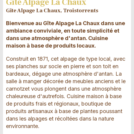
Gîte Alpage La Chaux
Gîte Alpage La Chaux, Troistorrents
Bienvenue au Gîte Alpage La Chaux dans une
ambiance conviviale, en toute simplicité et
dans une atmosphère d'antan. Cuisine
maison à base de produits locaux.
Construit en 1871, cet alpage de type local, avec
ses planches sur socle en pierre et son toit en
bardeaux, dégage une atmosphère d'antan. La
salle à manger décorée de meubles anciens et le
carnotzet vous plongent dans une atmosphère
chaleureuse d'autrefois. Cuisine maison à base
de produits frais et régionaux, boutique de
produits artisanaux à base de plantes poussant
dans les alpages et récoltées dans la nature
environnante.