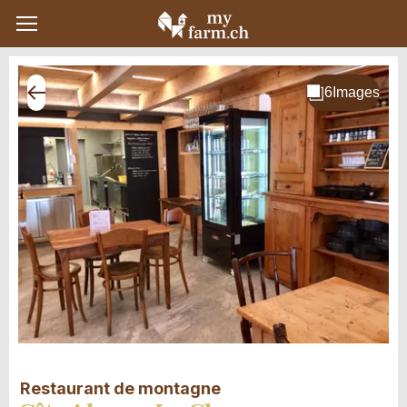
Restaurant de montagne