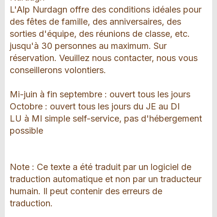
L'Alp Nurdagn offre des conditions idéales pour
des fêtes de famille, des anniversaires, des
sorties d'équipe, des réunions de classe, etc.
jusqu'à 30 personnes au maximum. Sur
réservation. Veuillez nous contacter, nous vous
conseillerons volontiers.
Mi-juin à fin septembre : ouvert tous les jours
Octobre : ouvert tous les jours du JE au DI
LU à MI simple self-service, pas d'hébergement
possible
Note : Ce texte a été traduit par un logiciel de
traduction automatique et non par un traducteur
humain. Il peut contenir des erreurs de
traduction.