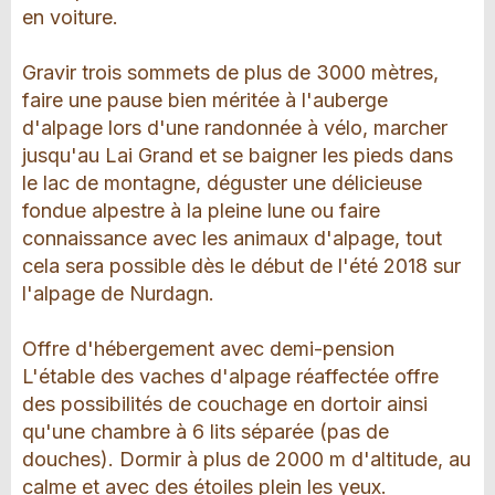
en voiture.
Gravir trois sommets de plus de 3000 mètres,
faire une pause bien méritée à l'auberge
d'alpage lors d'une randonnée à vélo, marcher
jusqu'au Lai Grand et se baigner les pieds dans
le lac de montagne, déguster une délicieuse
fondue alpestre à la pleine lune ou faire
connaissance avec les animaux d'alpage, tout
cela sera possible dès le début de l'été 2018 sur
l'alpage de Nurdagn.
Offre d'hébergement avec demi-pension
L'étable des vaches d'alpage réaffectée offre
des possibilités de couchage en dortoir ainsi
qu'une chambre à 6 lits séparée (pas de
douches). Dormir à plus de 2000 m d'altitude, au
calme et avec des étoiles plein les yeux.