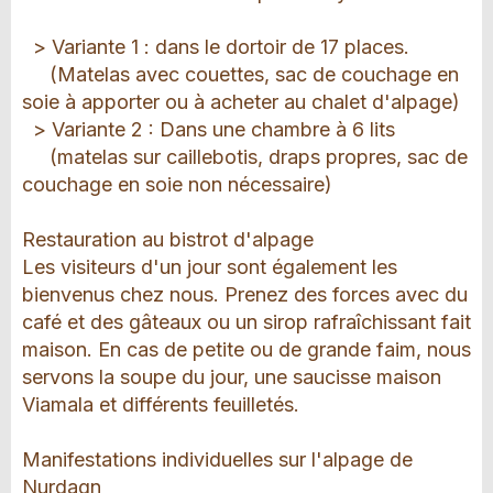
> Variante 1 : dans le dortoir de 17 places.
(Matelas avec couettes, sac de couchage en
soie à apporter ou à acheter au chalet d'alpage)
> Variante 2 : Dans une chambre à 6 lits
(matelas sur caillebotis, draps propres, sac de
couchage en soie non nécessaire)
Restauration au bistrot d'alpage
Les visiteurs d'un jour sont également les
bienvenus chez nous. Prenez des forces avec du
café et des gâteaux ou un sirop rafraîchissant fait
maison. En cas de petite ou de grande faim, nous
servons la soupe du jour, une saucisse maison
Viamala et différents feuilletés.
Manifestations individuelles sur l'alpage de
Nurdagn