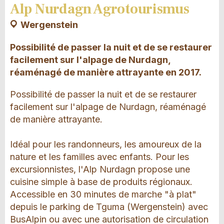
Alp Nurdagn Agrotourismus
Wergenstein
Possibilité de passer la nuit et de se restaurer
facilement sur l'alpage de Nurdagn,
réaménagé de manière attrayante en 2017.
Possibilité de passer la nuit et de se restaurer
facilement sur l'alpage de Nurdagn, réaménagé
de manière attrayante.
Idéal pour les randonneurs, les amoureux de la
nature et les familles avec enfants. Pour les
excursionnistes, l'Alp Nurdagn propose une
cuisine simple à base de produits régionaux.
Accessible en 30 minutes de marche "à plat"
depuis le parking de Tguma (Wergenstein) avec
BusAlpin ou avec une autorisation de circulation