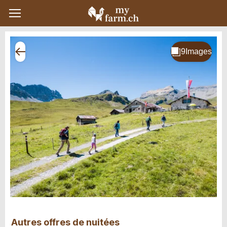
Autres offres de nuitées