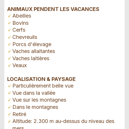
ANIMAUX PENDENT LES VACANCES
Abeilles
Bovins
Cerfs
Chevreuils
Porcs d'élevage
Vaches allaitantes
Vaches laitières
Veaux
LOCALISATION & PAYSAGE
Particulièrement belle vue
Vue dans la vallée
Vue sur les montagnes
Dans le montagnes
Retiré
Altitude: 2.300 m au-dessus du niveau des
mers