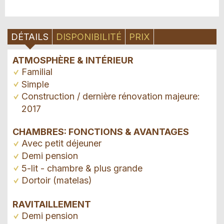
DÉTAILS
DISPONIBILITÉ
PRIX
ATMOSPHÈRE & INTÉRIEUR
Familial
Simple
Construction / dernière rénovation majeure:
2017
CHAMBRES: FONCTIONS & AVANTAGES
Avec petit déjeuner
Demi pension
5-lit - chambre & plus grande
Dortoir (matelas)
RAVITAILLEMENT
Demi pension