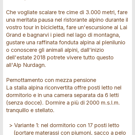
Che vogliate scalare tre cime di 3.000 metri, fare
una meritata pausa nel ristorante alpino durante il
vostro tour in bicicletta, fare un'escursione al Lai
Grand e bagnarvi i piedi nel lago di montagna,
gustare una raffinata fonduta alpina al plenilunio
o conoscere gli animali alpini, dall'inizio
dell'estate 2018 potrete vivere tutto questo
all'Alp Nurdagn.
Pernottamento con mezza pensione
La stalla alpina riconvertita offre posti letto nel
dormitorio e in una camera separata da 6 letti
(senza docce). Dormire a più di 2000 m.s.l.m.
tranquillo e stellato.
> Variante 1: nel dormitorio con 17 posti letto
(portare materassi con piumoni, sacco a pelo