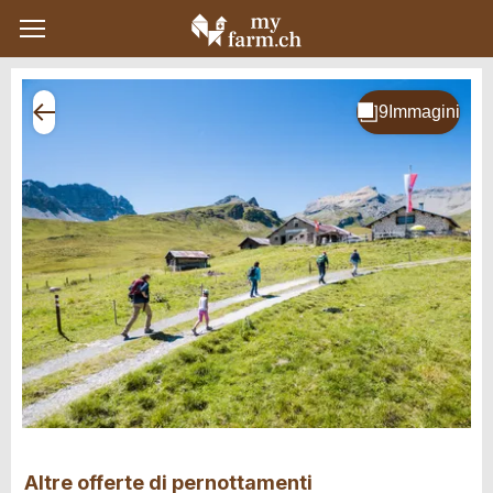
Altre offerte di pernottamenti