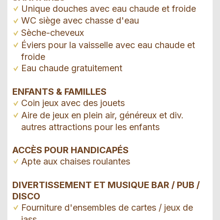
Unique douches avec eau chaude et froide
WC siège avec chasse d'eau
Sèche-cheveux
Éviers pour la vaisselle avec eau chaude et
froide
Eau chaude gratuitement
ENFANTS & FAMILLES
Coin jeux avec des jouets
Aire de jeux en plein air, généreux et div.
autres attractions pour les enfants
ACCÈS POUR HANDICAPÉS
Apte aux chaises roulantes
DIVERTISSEMENT ET MUSIQUE BAR / PUB /
DISCO
Fourniture d'ensembles de cartes / jeux de
jass