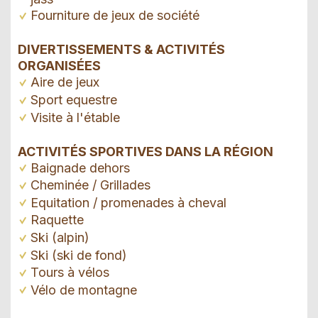
Fourniture de jeux de société
DIVERTISSEMENTS & ACTIVITÉS
ORGANISÉES
Aire de jeux
Sport equestre
Visite à l'étable
ACTIVITÉS SPORTIVES DANS LA RÉGION
Baignade dehors
Cheminée / Grillades
Equitation / promenades à cheval
Raquette
Ski (alpin)
Ski (ski de fond)
Tours à vélos
Vélo de montagne