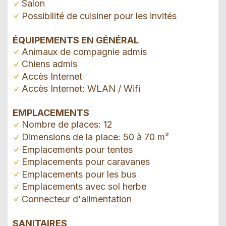
Salon
Possibilité de cuisiner pour les invités
ÉQUIPEMENTS EN GÉNÉRAL
Animaux de compagnie admis
Chiens admis
Accès Internet
Accès Internet: WLAN / Wifi
EMPLACEMENTS
Nombre de places: 12
Dimensions de la place: 50 à 70 m²
Emplacements pour tentes
Emplacements pour caravanes
Emplacements pour les bus
Emplacements avec sol herbe
Connecteur d'alimentation
SANITAIRES