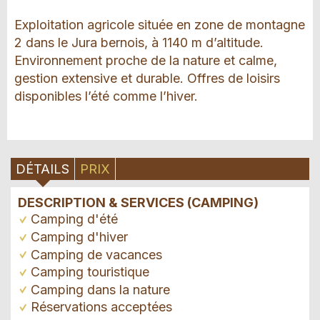
Exploitation agricole située en zone de montagne
2 dans le Jura bernois, à 1140 m d’altitude.
Environnement proche de la nature et calme,
gestion extensive et durable. Offres de loisirs
disponibles l’été comme l’hiver.
DÉTAILS
PRIX
DESCRIPTION & SERVICES (CAMPING)
Camping d'été
Camping d'hiver
Camping de vacances
Camping touristique
Camping dans la nature
Réservations acceptées