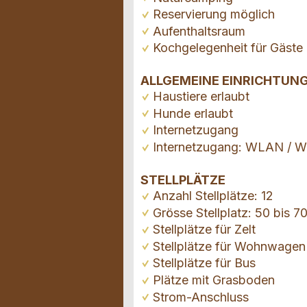
Reservierung möglich
Aufenthaltsraum
Kochgelegenheit für Gäste
ALLGEMEINE EINRICHTUN
Haustiere erlaubt
Hunde erlaubt
Internetzugang
Internetzugang: WLAN / Wi
STELLPLÄTZE
Anzahl Stellplätze: 12
Grösse Stellplatz: 50 bis 7
Stellplätze für Zelt
Stellplätze für Wohnwagen
Stellplätze für Bus
Plätze mit Grasboden
Strom-Anschluss