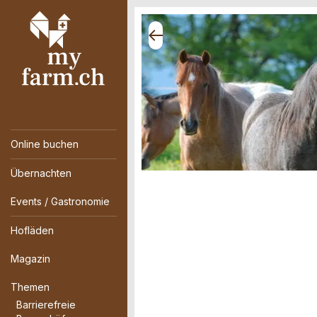
Online buchen
Übernachten
Events / Gastronomie
Hofläden
Magazin
Themen
Barrierefreie