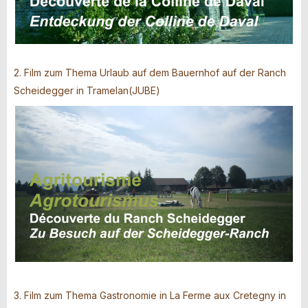
2. Film zum Thema Urlaub auf dem Bauernhof auf der Ranch
Scheidegger in Tramelan(JUBE)
3. Film zum Thema Gastronomie in La Ferme aux Cretegny in