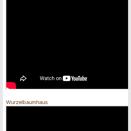
Wurzelbaumhaus