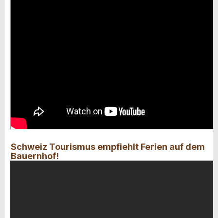
Schweiz Tourismus empfiehlt Ferien auf dem
Bauernhof!