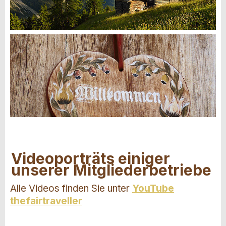
Videoporträts einiger
unserer Mitgliederbetriebe
Alle Videos finden Sie unter
YouTube
thefairtraveller