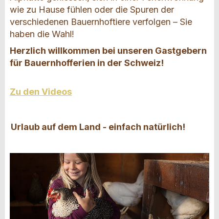
wie zu Hause fühlen oder die Spuren der
verschiedenen Bauernhoftiere verfolgen – Sie
haben die Wahl!
Herzlich willkommen bei unseren Gastgebern
für Bauernhofferien in der Schweiz!
Zu den Videos
Urlaub auf dem Land - einfach natürlich!