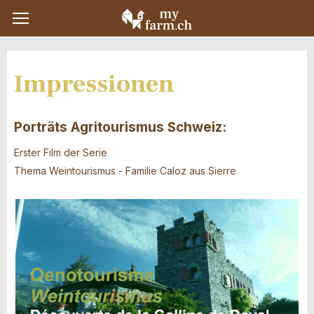
Impressionen
Porträts Agritourismus Schweiz:
Erster Film der Serie
Thema Weintourismus - Familie Caloz aus Sierre