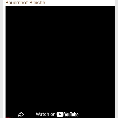
Bauernhof Bleiche