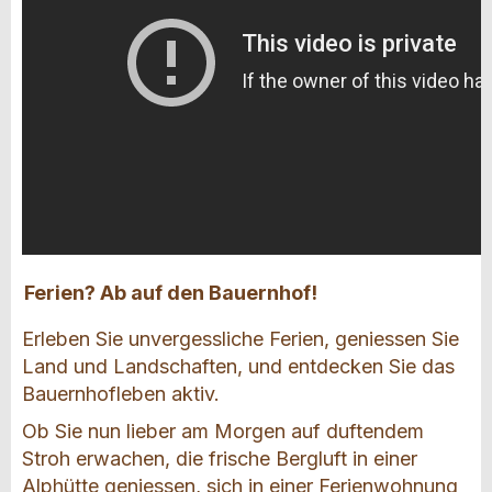
Ferien? Ab auf den Bauernhof!
Erleben Sie unvergessliche Ferien, geniessen Sie
Land und Landschaften, und entdecken Sie das
Bauernhofleben aktiv.
Ob Sie nun lieber am Morgen auf duftendem
Stroh erwachen, die frische Bergluft in einer
Alphütte geniessen, sich in einer Ferienwohnung