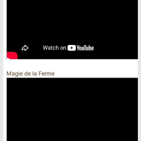
Magie de la Ferme