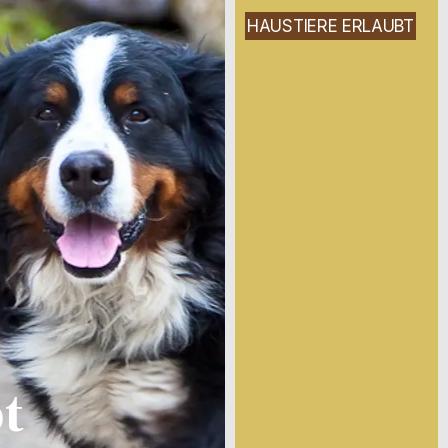
HAUSTIERE ERLAUBT
t