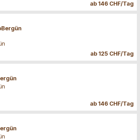
ab 146 CHF/Tag
ioBergün
ün
ab 125 CHF/Tag
Bergün
ün
ab 146 CHF/Tag
Bergün
ün