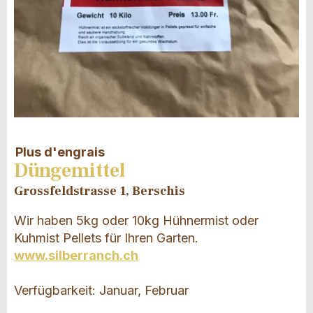
Plus d'engrais
Düngemittel
Grossfeldstrasse 1, Berschis
Wir haben 5kg oder 10kg Hühnermist oder
Kuhmist Pellets für Ihren Garten.
www.silberranch.ch
Verfügbarkeit: Januar, Februar