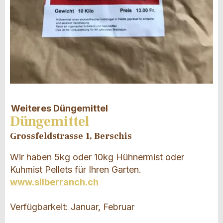
Weiteres Düngemittel
Düngemittel
Grossfeldstrasse 1, Berschis
Wir haben 5kg oder 10kg Hühnermist oder
Kuhmist Pellets für Ihren Garten.
www.silberranch.ch
Verfügbarkeit: Januar, Februar