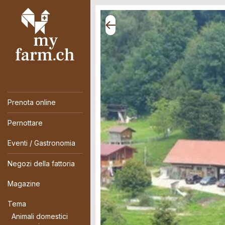
Prenota online
Pernottare
Eventi / Gastronomia
Negozi della fattoria
Magazine
Tema
Animali domestici