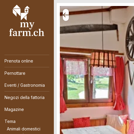
Prenota online
Pernottare
Eventi / Gastronomia
Negozi della fattoria
Magazine
Tema
Animali domestici