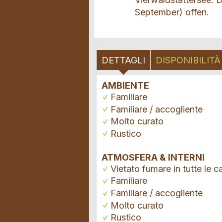
September) offen.
DETTAGLI
DISPONIBILITÀ
AMBIENTE
Familiare
Familiare / accogliente
Molto curato
Rustico
ATMOSFERA & INTERNI
Vietato fumare in tutte le 
Familiare
Familiare / accogliente
Molto curato
Rustico