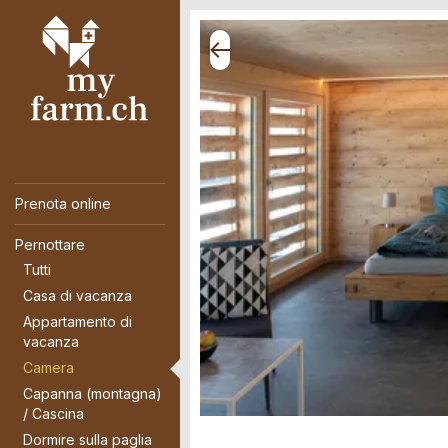
Prenota online
Pernottare
Tutti
Casa di vacanza
Appartamento di
vacanza
Camera
Capanna (montagna)
/ Cascina
Dormire sulla paglia