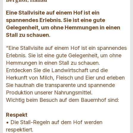
Berghof, Hallau
Eine Stallvisite auf einem Hof ist ein
spannendes Erlebnis. Sie ist eine gute
Gelegenheit, um ohne Hemmungen in einen
Stall zu schauen.
“Eine Stallvisite auf einem Hof ist ein spannendes
Erlebnis. Sie ist eine gute Gelegenheit, um ohne
Hemmungen in einen Stall zu schauen.
Entdecken Sie die Landwirtschaft und die
Herkunft von Milch, Fleisch und Eier und erleben
Sie hautnah die transparente und spannende
Produktion unserer Nahrungsmittel.
Wichtig beim Besuch auf dem Bauernhof sind:
Respekt
• Die Stall-Regeln auf dem Hof werden
respektiert.