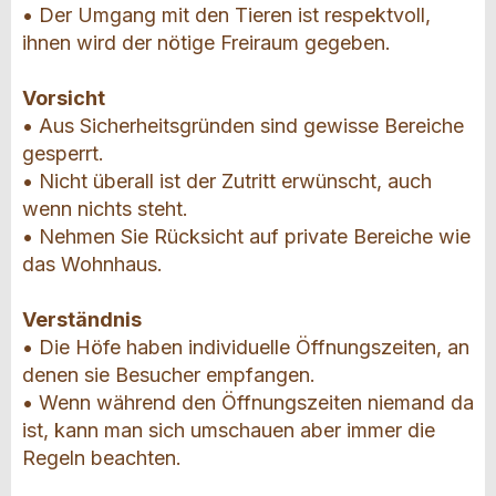
• Der Umgang mit den Tieren ist respektvoll,
ihnen wird der nötige Freiraum gegeben.
Vorsicht
• Aus Sicherheitsgründen sind gewisse Bereiche
gesperrt.
• Nicht überall ist der Zutritt erwünscht, auch
wenn nichts steht.
• Nehmen Sie Rücksicht auf private Bereiche wie
das Wohnhaus.
Verständnis
• Die Höfe haben individuelle Öffnungszeiten, an
denen sie Besucher empfangen.
• Wenn während den Öffnungszeiten niemand da
ist, kann man sich umschauen aber immer die
Regeln beachten.