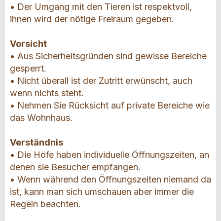
• Der Umgang mit den Tieren ist respektvoll,
ihnen wird der nötige Freiraum gegeben.
Vorsicht
• Aus Sicherheitsgründen sind gewisse Bereiche
gesperrt.
• Nicht überall ist der Zutritt erwünscht, auch
wenn nichts steht.
• Nehmen Sie Rücksicht auf private Bereiche wie
das Wohnhaus.
Verständnis
• Die Höfe haben individuelle Öffnungszeiten, an
denen sie Besucher empfangen.
• Wenn während den Öffnungszeiten niemand da
ist, kann man sich umschauen aber immer die
Regeln beachten.