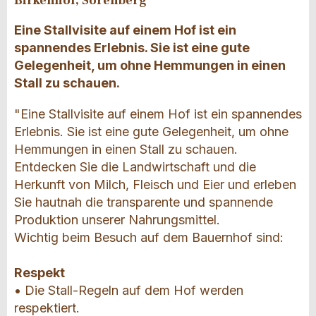
Birkenhof, Sörenberg
Eine Stallvisite auf einem Hof ist ein
spannendes Erlebnis. Sie ist eine gute
Gelegenheit, um ohne Hemmungen in einen
Stall zu schauen.
"Eine Stallvisite auf einem Hof ist ein spannendes
Erlebnis. Sie ist eine gute Gelegenheit, um ohne
Hemmungen in einen Stall zu schauen.
Entdecken Sie die Landwirtschaft und die
Herkunft von Milch, Fleisch und Eier und erleben
Sie hautnah die transparente und spannende
Produktion unserer Nahrungsmittel.
Wichtig beim Besuch auf dem Bauernhof sind:
Respekt
• Die Stall-Regeln auf dem Hof werden
respektiert.