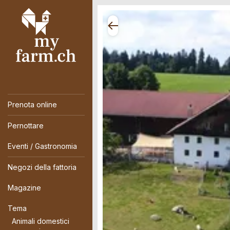
Prenota online
Pernottare
Eventi / Gastronomia
Negozi della fattoria
Magazine
Tema
Animali domestici