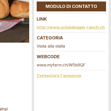
MODULO DI CONTATTO
LINK
http://www.scheidegger-ranch.ch
CATEGORIA
Visita alla stalla
WEBCODE
www.myfarm.ch/W5b9QF
Contestare l'annuncio
insi