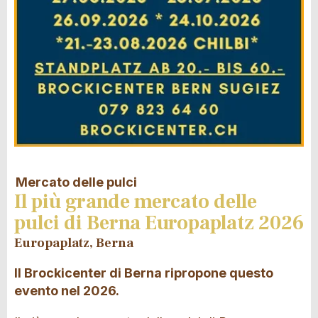
Mercato delle pulci
Il più grande mercato delle
pulci di Berna Europaplatz 2026
Europaplatz, Berna
Il Brockicenter di Berna ripropone questo
evento nel 2026.