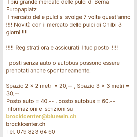
Il più grande mercato delle pulci di Berna
Europaplatz
Il mercato delle pulci si svolge 7 volte quest'anno
!!!! Novità con il mercato delle pulci di Chilbi 3
giorni !!!!
!!!!! Registrati ora e assicurati il tuo posto !!!!!
I posti senza auto o autobus possono essere
prenotati anche spontaneamente.
Spazio 2 x 2 metri = 20,-- , Spazio 3 x 3 metri =
30,--
Posto auto = 40.-- , posto autobus = 60.--
Informazioni e iscrizioni su
brockicenter@bluewin.ch
brockicenter.ch
Tel. 079 823 64 60