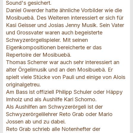
Sound's gesichert.
Daniel Gwerder hatte ähnliche Vorbilder wie die
Mosibuebä. Des Weiteren interessiert er sich für
Kasi Geisser und Josias Jenny Musik. Sein Vater
und Grossvater waren auch begeisterte
Schwyzerörgelispieler. Mit seinen
Eigenkompositionen bereicherte er das
Repertoire der Mosibuebä.
Thomas Scherrer war auch sehr interessiert an
alter Örgelimusik und an den Mosibuebä. Er
spielt viele Stücke von Pauli und einige von Alois
originalgetreu.
Am Bass ist offiziell Philipp Schuler oder Häppy
Imholz und als Aushilfe Kari Schorno.
Als Aushilfen am Schwyzerörgeli ist der
Schwyzerörgelilehrer Reto Grab oder Mario
Jossen ab und zu dabei.
Reto Grab schrieb alle Notenhefter der