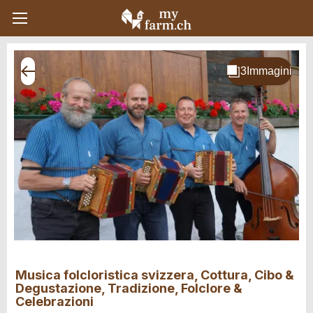
Musica folcloristica svizzera, Cottura, Cibo &
Degustazione, Tradizione, Folclore &
Celebrazioni