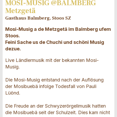
MOSI-MUSIG @BALMBERG
Metzgetä
Gasthaus Balmberg, Stoos SZ
Mosi-Musig a de Metzgetä im Balmberg ufem
Stoos.
Feini Sache us de Chuchi und schöni Musig
dezue.
Live Ländlermusik mit der bekannten Mosi-
Musig.
Die Mosi-Musig entstand nach der Auflösung
der Mosibuebä infolge Todesfall von Pauli
Lüönd.
Die Freude an der Schwyzerörgelimusik hatten
die Mosibuebä seit der Schulzeit. Dies kam nicht