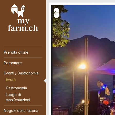
Prenota online
Pernottare
Eventi / Gastronomia
Eventi
Gastronomia
Luogo di
manifestazioni
Negozi della fattoria