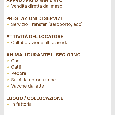
APPROVVIGIONAMENTO
Vendita diretta dal maso
PRESTAZIONI DI SERVIZI
Servizio Transfer (aeroporto, ecc)
ATTIVITÀ DEL LOCATORE
Collaborazione all' azienda
ANIMALI DURANTE IL SEGIORNO
Cani
Gatti
Pecore
Suini da riproduzione
Vacche da latte
LUOGO / COLLOCAZIONE
In fattoria