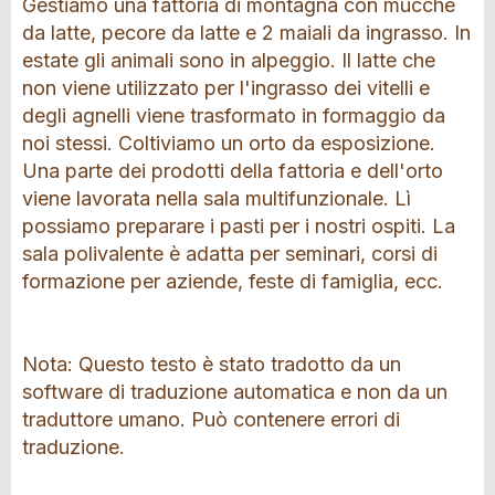
Gestiamo una fattoria di montagna con mucche
da latte, pecore da latte e 2 maiali da ingrasso. In
estate gli animali sono in alpeggio. Il latte che
non viene utilizzato per l'ingrasso dei vitelli e
degli agnelli viene trasformato in formaggio da
noi stessi. Coltiviamo un orto da esposizione.
Una parte dei prodotti della fattoria e dell'orto
viene lavorata nella sala multifunzionale. Lì
possiamo preparare i pasti per i nostri ospiti. La
sala polivalente è adatta per seminari, corsi di
formazione per aziende, feste di famiglia, ecc.
Nota: Questo testo è stato tradotto da un
software di traduzione automatica e non da un
traduttore umano. Può contenere errori di
traduzione.