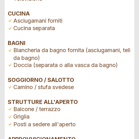
CUCINA
Asciugamani forniti
Cucina separata
BAGNI
Biancheria da bagno fornita (asciugamani, teli
da bagno)
Doccia (separata o alla vasca da bagno)
SOGGIORNO / SALOTTO
Camino / stufa svedese
STRUTTURE ALL'APERTO
Balcone / terrazzo
Griglia
Posti a sedere all'aperto