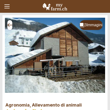
Agronomia, Allevamento di animali