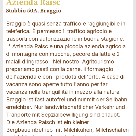
Azienda Raisc
Stabbio 50A, Braggio
Braggio è quasi senza traffico e raggiungibile in
teleferica. È permesso il traffico agricolo e
trasporti con autorizzazione in buona stagione.
L' Azienda Raìsc è una piccola azienda agricola
di montagna con mucche, pecore da latte e 2
maiali d'ingrasso. Nel nostro Agritourismo
prepariamo pasti con la carne, il formaggio
dell'azienda e con i prodotti dell'orto. 4 case di
vacanza sono aperte tutto l'anno per far
vacanza nella tranquillità in mezzo alla natura.
Braggio ist fast autofrei und nur mit der Seilbahn
erreichbar. Nur landwirtschaftlicher Verkehr und
Tranporte mit Sepzialbewilligung sind erlaubt.
Die Azienda Raìsch ist ein kleiner
Bergbauernbetrieb mit Milchkühen, Milchschafen