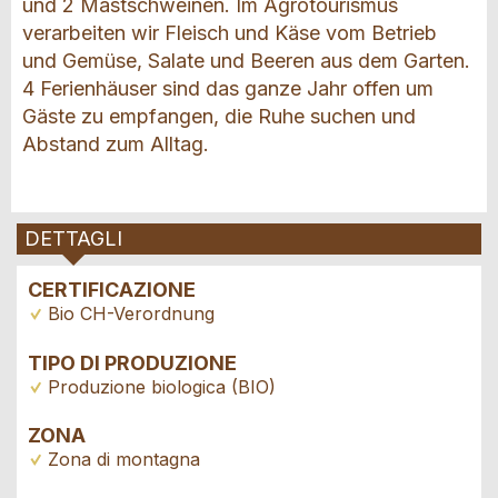
und 2 Mastschweinen. Im Agrotourismus
verarbeiten wir Fleisch und Käse vom Betrieb
und Gemüse, Salate und Beeren aus dem Garten.
4 Ferienhäuser sind das ganze Jahr offen um
Gäste zu empfangen, die Ruhe suchen und
Abstand zum Alltag.
DETTAGLI
CERTIFICAZIONE
Bio CH-Verordnung
TIPO DI PRODUZIONE
Produzione biologica (BIO)
ZONA
Zona di montagna