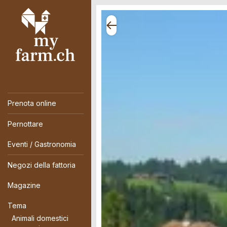
Prenota online
Pernottare
Eventi / Gastronomia
Negozi della fattoria
Magazine
Tema
Animali domestici