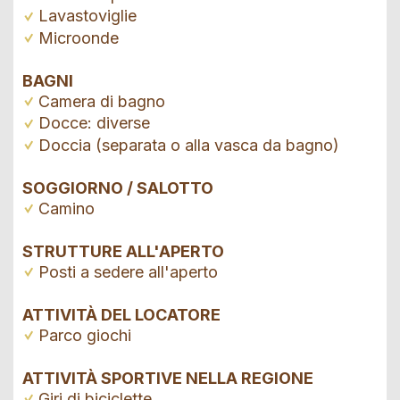
Lavastoviglie
Microonde
BAGNI
Camera di bagno
Docce: diverse
Doccia (separata o alla vasca da bagno)
SOGGIORNO / SALOTTO
Camino
STRUTTURE ALL'APERTO
Posti a sedere all'aperto
ATTIVITÀ DEL LOCATORE
Parco giochi
ATTIVITÀ SPORTIVE NELLA REGIONE
Giri di biciclette