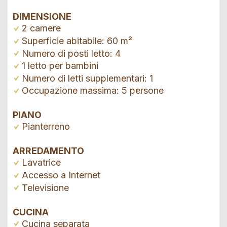
DIMENSIONE
2 camere
Superficie abitabile: 60 m²
Numero di posti letto: 4
1 letto per bambini
Numero di letti supplementari: 1
Occupazione massima: 5 persone
PIANO
Pianterreno
ARREDAMENTO
Lavatrice
Accesso a Internet
Televisione
CUCINA
Cucina separata