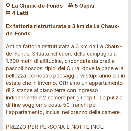
La Chaux-de-Fonds
5 Ospiti
4 Letti
Ex fattoria ristrutturata a 3 km da La Chaux-
de-Fonds.
Antica fattoria ristrutturata a 3 km da La Chaux-
de-Fonds. Situata nel cuore della campagna a
1.200 metri di altitudine, circondata da prati e
pascoli boscosi tipici del Giura, dove la pace e la
bellezza del nostro paesaggio vi stupiranno sia in
estate che in inverno. Offriamo un appartamento
di 2 stanze al piano terra con ingresso
indipendente e 2 camere per gli ospiti. La pulizia
di fine soggiorno costa 50 franchi per
l'appartamento, inclusi nel prezzo delle camere.
PREZZO PER PERSONA E NOTTE INCL.