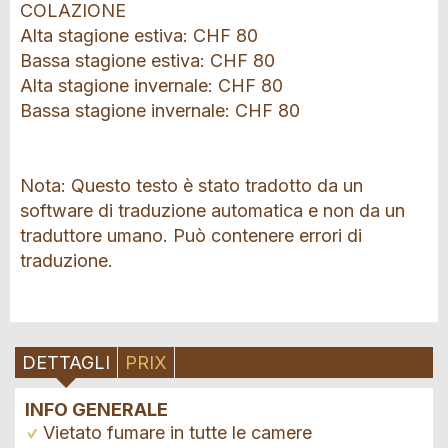
COLAZIONE
Alta stagione estiva: CHF 80
Bassa stagione estiva: CHF 80
Alta stagione invernale: CHF 80
Bassa stagione invernale: CHF 80
Nota: Questo testo è stato tradotto da un
software di traduzione automatica e non da un
traduttore umano. Può contenere errori di
traduzione.
DETTAGLI
PRIX
INFO GENERALE
Vietato fumare in tutte le camere