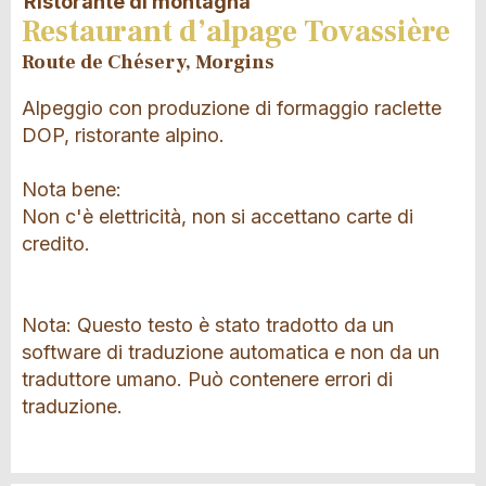
Ristorante di montagna
Restaurant d’alpage Tovassière
Route de Chésery, Morgins
Alpeggio con produzione di formaggio raclette
DOP, ristorante alpino.
Nota bene:
Non c'è elettricità, non si accettano carte di
credito.
Nota: Questo testo è stato tradotto da un
software di traduzione automatica e non da un
traduttore umano. Può contenere errori di
traduzione.