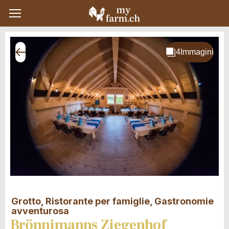
Grotto, Ristorante per famiglie, Gastronomie
avventurosa
Brönnimanns Ziegenhof