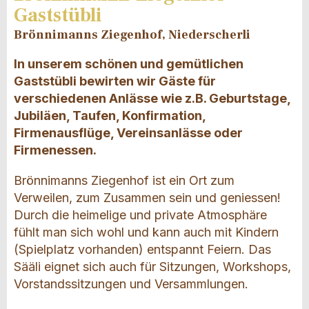
Gaststübli
Brönnimanns Ziegenhof, Niederscherli
In unserem schönen und gemütlichen
Gaststübli bewirten wir Gäste für
verschiedenen Anlässe wie z.B. Geburtstage,
Jubiläen, Taufen, Konfirmation,
Firmenausflüge, Vereinsanlässe oder
Firmenessen.
Brönnimanns Ziegenhof ist ein Ort zum
Verweilen, zum Zusammen sein und geniessen!
Durch die heimelige und private Atmosphäre
fühlt man sich wohl und kann auch mit Kindern
(Spielplatz vorhanden) entspannt Feiern. Das
Sääli eignet sich auch für Sitzungen, Workshops,
Vorstandssitzungen und Versammlungen.