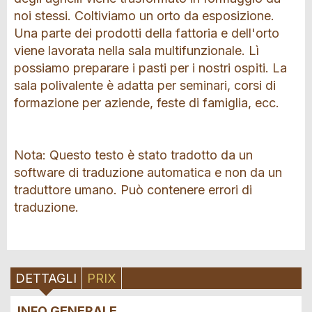
noi stessi. Coltiviamo un orto da esposizione.
Una parte dei prodotti della fattoria e dell'orto
viene lavorata nella sala multifunzionale. Lì
possiamo preparare i pasti per i nostri ospiti. La
sala polivalente è adatta per seminari, corsi di
formazione per aziende, feste di famiglia, ecc.
Nota: Questo testo è stato tradotto da un
software di traduzione automatica e non da un
traduttore umano. Può contenere errori di
traduzione.
DETTAGLI
PRIX
INFO GENERALE