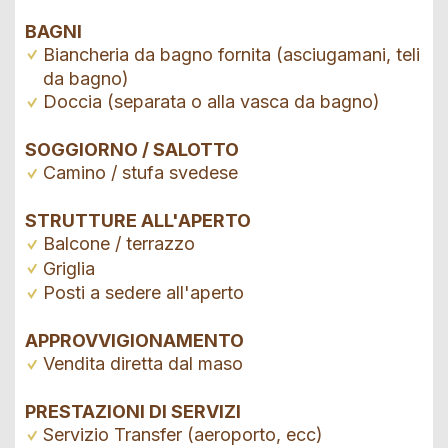
BAGNI
Biancheria da bagno fornita (asciugamani, teli
da bagno)
Doccia (separata o alla vasca da bagno)
SOGGIORNO / SALOTTO
Camino / stufa svedese
STRUTTURE ALL'APERTO
Balcone / terrazzo
Griglia
Posti a sedere all'aperto
APPROVVIGIONAMENTO
Vendita diretta dal maso
PRESTAZIONI DI SERVIZI
Servizio Transfer (aeroporto, ecc)