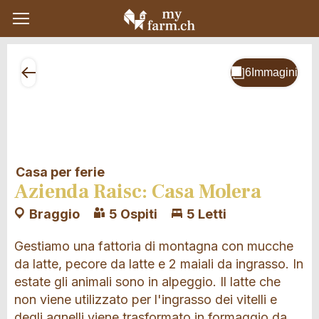
Casa per ferie
Azienda Raisc: Casa Molera
Braggio
5 Ospiti
5 Letti
Gestiamo una fattoria di montagna con mucche
da latte, pecore da latte e 2 maiali da ingrasso. In
estate gli animali sono in alpeggio. Il latte che
non viene utilizzato per l'ingrasso dei vitelli e
degli agnelli viene trasformato in formaggio da