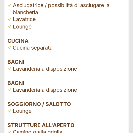
Asciugatrice / possibilità di asciugare la
biancheria
Lavatrice
Lounge
CUCINA
Cucina separata
BAGNI
Lavanderia a disposizione
BAGNI
Lavanderia a disposizione
SOGGIORNO / SALOTTO
Lounge
STRUTTURE ALL'APERTO
Camino o alla griglia