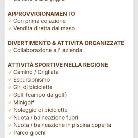
APPROVVIGIONAMENTO
Con prima colazione
Vendita diretta dal maso
DIVERTIMENTO & ATTIVITÀ ORGANIZZATE
Collaborazione all' azienda
ATTIVITÀ SPORTIVE NELLA REGIONE
Camino / Grigliata
Escursionismo
Giri di biciclette
Golf (campo da golf)
Minigolf
Noleggio di biciclette
Nuota / balneazione fuori
Nuota / balneazione in piscina coperta
Parco giochi