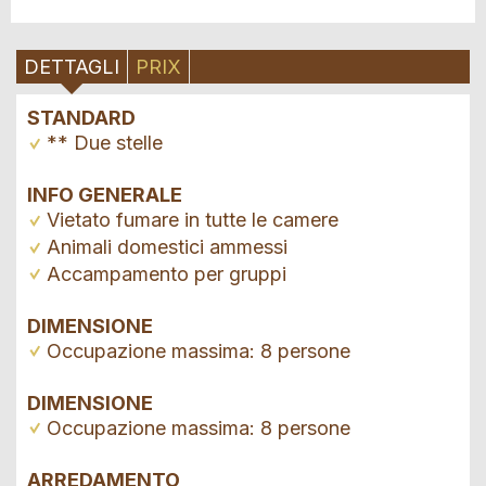
DETTAGLI
PRIX
STANDARD
** Due stelle
INFO GENERALE
Vietato fumare in tutte le camere
Animali domestici ammessi
Accampamento per gruppi
DIMENSIONE
Occupazione massima: 8 persone
DIMENSIONE
Occupazione massima: 8 persone
ARREDAMENTO