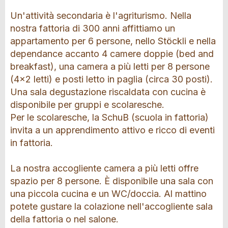
Un'attività secondaria è l'agriturismo. Nella
nostra fattoria di 300 anni affittiamo un
appartamento per 6 persone, nello Stöckli e nella
dependance accanto 4 camere doppie (bed and
breakfast), una camera a più letti per 8 persone
(4x2 letti) e posti letto in paglia (circa 30 posti).
Una sala degustazione riscaldata con cucina è
disponibile per gruppi e scolaresche.
Per le scolaresche, la SchuB (scuola in fattoria)
invita a un apprendimento attivo e ricco di eventi
in fattoria.
La nostra accogliente camera a più letti offre
spazio per 8 persone. È disponibile una sala con
una piccola cucina e un WC/doccia. Al mattino
potete gustare la colazione nell'accogliente sala
della fattoria o nel salone.