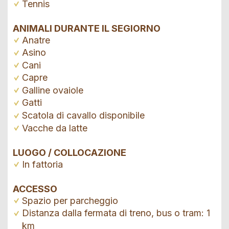
Tennis
ANIMALI DURANTE IL SEGIORNO
Anatre
Asino
Cani
Capre
Galline ovaiole
Gatti
Scatola di cavallo disponibile
Vacche da latte
LUOGO / COLLOCAZIONE
In fattoria
ACCESSO
Spazio per parcheggio
Distanza dalla fermata di treno, bus o tram: 1
km