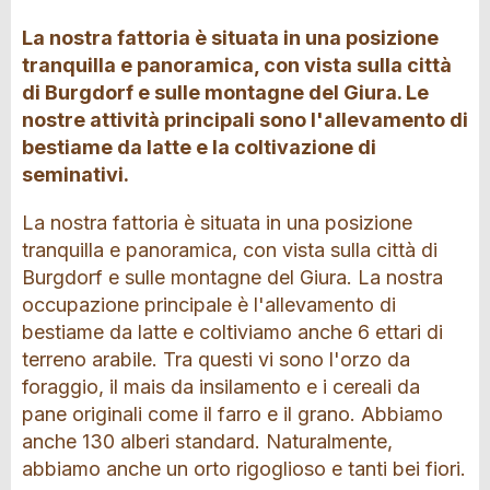
La nostra fattoria è situata in una posizione
tranquilla e panoramica, con vista sulla città
di Burgdorf e sulle montagne del Giura. Le
nostre attività principali sono l'allevamento di
bestiame da latte e la coltivazione di
seminativi.
La nostra fattoria è situata in una posizione
tranquilla e panoramica, con vista sulla città di
Burgdorf e sulle montagne del Giura. La nostra
occupazione principale è l'allevamento di
bestiame da latte e coltiviamo anche 6 ettari di
terreno arabile. Tra questi vi sono l'orzo da
foraggio, il mais da insilamento e i cereali da
pane originali come il farro e il grano. Abbiamo
anche 130 alberi standard. Naturalmente,
abbiamo anche un orto rigoglioso e tanti bei fiori.