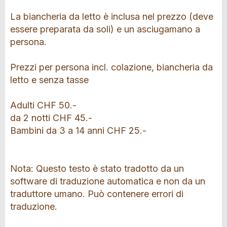
La biancheria da letto è inclusa nel prezzo (deve
essere preparata da soli) e un asciugamano a
persona.
Prezzi per persona incl. colazione, biancheria da
letto e senza tasse
Adulti CHF 50.-
da 2 notti CHF 45.-
Bambini da 3 a 14 anni CHF 25.-
Nota: Questo testo è stato tradotto da un
software di traduzione automatica e non da un
traduttore umano. Può contenere errori di
traduzione.