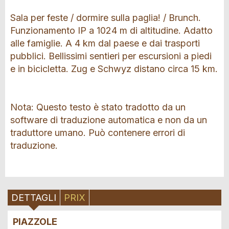
Sala per feste / dormire sulla paglia! / Brunch.
Funzionamento IP a 1024 m di altitudine. Adatto
alle famiglie. A 4 km dal paese e dai trasporti
pubblici. Bellissimi sentieri per escursioni a piedi
e in bicicletta. Zug e Schwyz distano circa 15 km.
Nota: Questo testo è stato tradotto da un
software di traduzione automatica e non da un
traduttore umano. Può contenere errori di
traduzione.
DETTAGLI
PRIX
PIAZZOLE