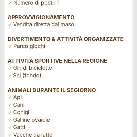
Numero di posti: 1
APPROVVIGIONAMENTO
Vendita diretta dal maso
DIVERTIMENTO & ATTIVITÀ ORGANIZZATE
Parco giochi
ATTIVITÀ SPORTIVE NELLA REGIONE
Giri di biciclette
Sci (fondo)
ANIMALI DURANTE IL SEGIORNO
Api
Cani
Conigli
Galline ovaiole
Gatti
Vacche da latte