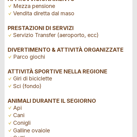
Mezza pensione
Vendita diretta dal maso
PRESTAZIONI DI SERVIZI
Servizio Transfer (aeroporto, ecc)
DIVERTIMENTO & ATTIVITÀ ORGANIZZATE
Parco giochi
ATTIVITÀ SPORTIVE NELLA REGIONE
Giri di biciclette
Sci (fondo)
ANIMALI DURANTE IL SEGIORNO
Api
Cani
Conigli
Galline ovaiole