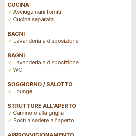
CUCINA
Asciugamani forniti
Cucina separata
BAGNI
Lavanderia a disposizione
BAGNI
Lavanderia a disposizione
WC
SOGGIORNO / SALOTTO
Lounge
STRUTTURE ALL'APERTO
Camino o alla griglia
Posti a sedere all'aperto
APPROVVIGIONAMENTO