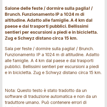
Salone delle feste / dormire sulla paglia! /
Brunch. Funzionamento IP a 1024 m di
altitudine. Adatto alle famiglie. A 4 km dal
paese e dai trasporti pubblici. Bellissimi
sentieri per escursioni a piedi e in bicicletta.
Zug e Schwyz distano circa 15 km.
Sala per feste / dormire sulla paglia! / Brunch.
Funzionamento IP a 1024 m di altitudine. Adatto
alle famiglie. A 4 km dal paese e dai trasporti
pubblici. Bellissimi sentieri per escursioni a piedi
e in bicicletta. Zug e Schwyz distano circa 15 km.
Nota: Questo testo è stato tradotto da un
software di traduzione automatica e non da un
traduttore umano. Può contenere errori di