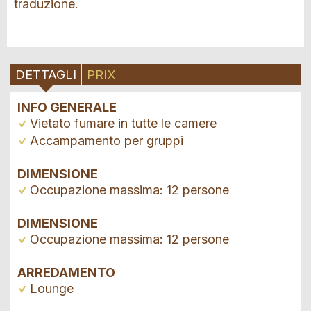
traduzione.
DETTAGLI
PRIX
INFO GENERALE
Vietato fumare in tutte le camere
Accampamento per gruppi
DIMENSIONE
Occupazione massima: 12 persone
DIMENSIONE
Occupazione massima: 12 persone
ARREDAMENTO
Lounge