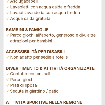
Asciugacapelli
Lavapiatti con acqua calda e fredda
Lavabi lavanderia con acqua fredda
Acqua calda gratuita
BAMBINI & FAMIGLIE
Parco giochi all'aperto, generoso e div. altre
attrazioni per bambini
ACCESSIBILITÀ PER DISABILI
Non adatto per sedie a rotelle
DIVERTIMENTO & ATTIVITÀ ORGANIZZATE
Contatto con animali
Parco giochi
Prati di riposa
Seduta in giardino / patio
ATTIVITÀ SPORTIVE NELLA REGIONE