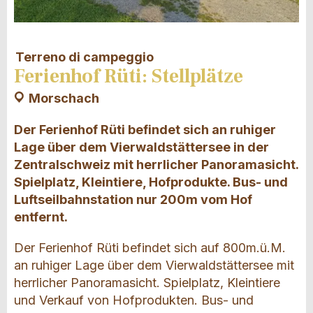
Terreno di campeggio
Ferienhof Rüti: Stellplätze
Morschach
Der Ferienhof Rüti befindet sich an ruhiger
Lage über dem Vierwaldstättersee in der
Zentralschweiz mit herrlicher Panoramasicht.
Spielplatz, Kleintiere, Hofprodukte. Bus- und
Luftseilbahnstation nur 200m vom Hof
entfernt.
Der Ferienhof Rüti befindet sich auf 800m.ü.M.
an ruhiger Lage über dem Vierwaldstättersee mit
herrlicher Panoramasicht. Spielplatz, Kleintiere
und Verkauf von Hofprodukten. Bus- und