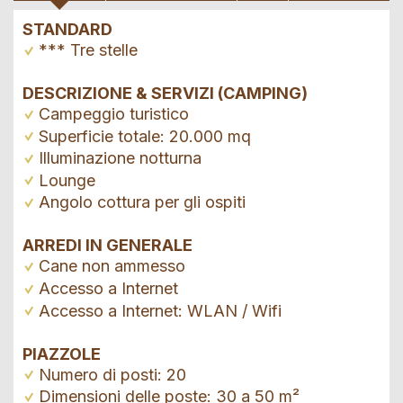
STANDARD
*** Tre stelle
DESCRIZIONE & SERVIZI (CAMPING)
Campeggio turistico
Superficie totale: 20.000 mq
Illuminazione notturna
Lounge
Angolo cottura per gli ospiti
ARREDI IN GENERALE
Cane non ammesso
Accesso a Internet
Accesso a Internet: WLAN / Wifi
PIAZZOLE
Numero di posti: 20
Dimensioni delle poste: 30 a 50 m²