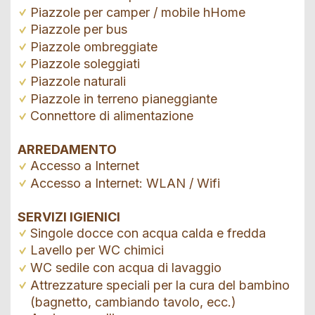
Piazzole per camper / mobile hHome
Piazzole per bus
Piazzole ombreggiate
Piazzole soleggiati
Piazzole naturali
Piazzole in terreno pianeggiante
Connettore di alimentazione
ARREDAMENTO
Accesso a Internet
Accesso a Internet: WLAN / Wifi
SERVIZI IGIENICI
Singole docce con acqua calda e fredda
Lavello per WC chimici
WC sedile con acqua di lavaggio
Attrezzature speciali per la cura del bambino
(bagnetto, cambiando tavolo, ecc.)