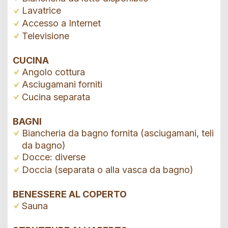
Lavatrice
Accesso a Internet
Televisione
CUCINA
Angolo cottura
Asciugamani forniti
Cucina separata
BAGNI
Biancheria da bagno fornita (asciugamani, teli
da bagno)
Docce: diverse
Doccia (separata o alla vasca da bagno)
BENESSERE AL COPERTO
Sauna