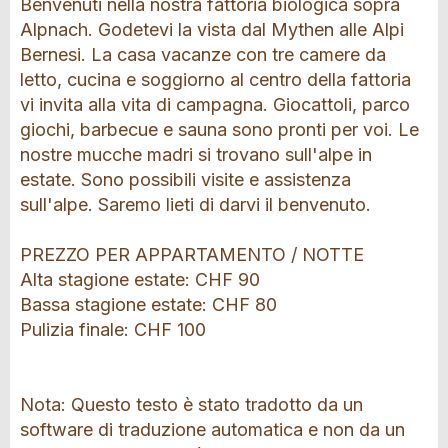
Benvenuti nella nostra fattoria biologica sopra
Alpnach. Godetevi la vista dal Mythen alle Alpi
Bernesi. La casa vacanze con tre camere da
letto, cucina e soggiorno al centro della fattoria
vi invita alla vita di campagna. Giocattoli, parco
giochi, barbecue e sauna sono pronti per voi. Le
nostre mucche madri si trovano sull'alpe in
estate. Sono possibili visite e assistenza
sull'alpe. Saremo lieti di darvi il benvenuto.
PREZZO PER APPARTAMENTO / NOTTE
Alta stagione estate: CHF 90
Bassa stagione estate: CHF 80
Pulizia finale: CHF 100
Nota: Questo testo è stato tradotto da un
software di traduzione automatica e non da un