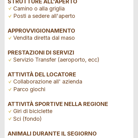
STRUTTURE ALL'APERTO
Camino o alla griglia
Posti a sedere all'aperto
APPROVVIGIONAMENTO
Vendita diretta dal maso
PRESTAZIONI DI SERVIZI
Servizio Transfer (aeroporto, ecc)
ATTIVITÀ DEL LOCATORE
Collaborazione all' azienda
Parco giochi
ATTIVITÀ SPORTIVE NELLA REGIONE
Giri di biciclette
Sci (fondo)
ANIMALI DURANTE IL SEGIORNO