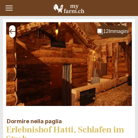
Dormire nella paglia
Erlebnishof Hatti, Schlafen im