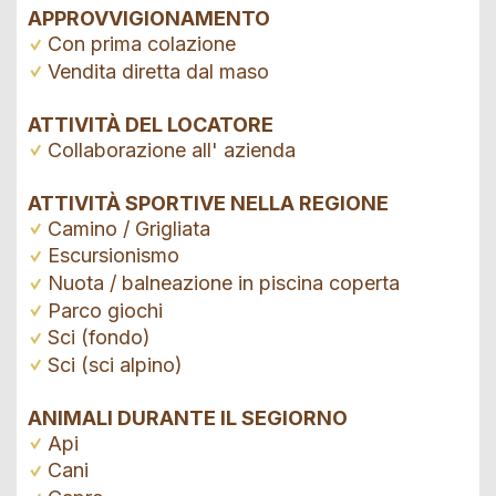
APPROVVIGIONAMENTO
Con prima colazione
Vendita diretta dal maso
ATTIVITÀ DEL LOCATORE
Collaborazione all' azienda
ATTIVITÀ SPORTIVE NELLA REGIONE
Camino / Grigliata
Escursionismo
Nuota / balneazione in piscina coperta
Parco giochi
Sci (fondo)
Sci (sci alpino)
ANIMALI DURANTE IL SEGIORNO
Api
Cani