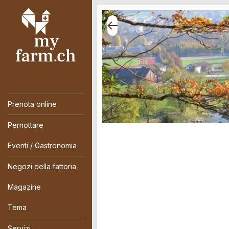
Prenota online
Pernottare
Eventi / Gastronomia
Negozi della fattoria
Magazine
Tema
Servizi