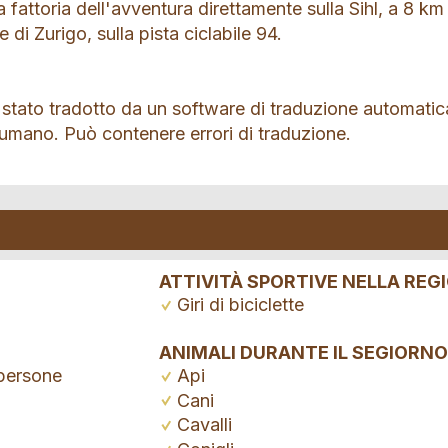
 fattoria dell'avventura direttamente sulla Sihl, a 8 km
 di Zurigo, sulla pista ciclabile 94.
 stato tradotto da un software di traduzione automatic
 umano. Può contenere errori di traduzione.
ATTIVITÀ SPORTIVE NELLA REG
Giri di biciclette
ANIMALI DURANTE IL SEGIORNO
persone
Api
Cani
Cavalli