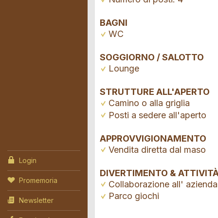
BAGNI
WC
SOGGIORNO / SALOTTO
Lounge
STRUTTURE ALL'APERTO
Camino o alla griglia
Posti a sedere all'aperto
APPROVVIGIONAMENTO
Vendita diretta dal maso
Login
DIVERTIMENTO & ATTIVIT
Promemoria
Collaborazione all' azienda
Parco giochi
Newsletter