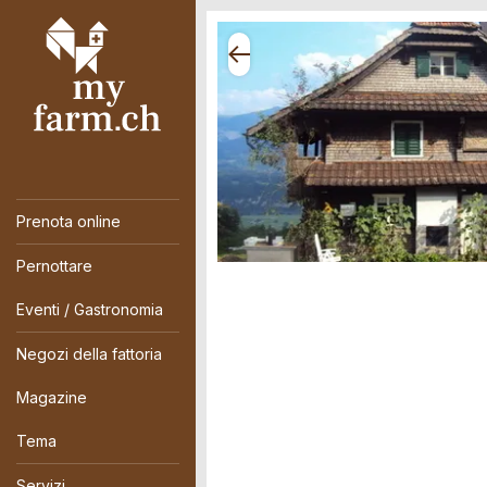
Prenota online
Pernottare
Eventi / Gastronomia
Negozi della fattoria
Magazine
Tema
Servizi