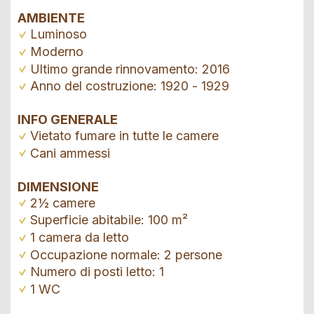
AMBIENTE
Luminoso
Moderno
Ultimo grande rinnovamento: 2016
Anno del costruzione: 1920 - 1929
INFO GENERALE
Vietato fumare in tutte le camere
Cani ammessi
DIMENSIONE
2½ camere
Superficie abitabile: 100 m²
1 camera da letto
Occupazione normale: 2 persone
Numero di posti letto: 1
1 WC