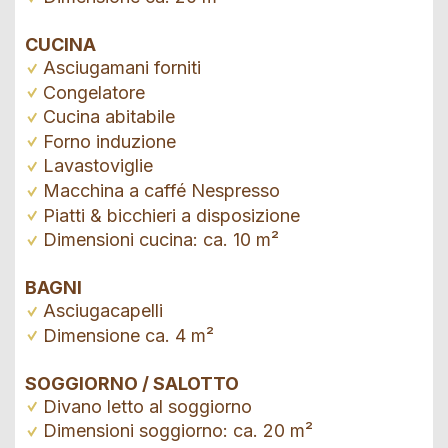
CUCINA
Asciugamani forniti
Congelatore
Cucina abitabile
Forno induzione
Lavastoviglie
Macchina a caffé Nespresso
Piatti & bicchieri a disposizione
Dimensioni cucina: ca. 10 m²
BAGNI
Asciugacapelli
Dimensione ca. 4 m²
SOGGIORNO / SALOTTO
Divano letto al soggiorno
Dimensioni soggiorno: ca. 20 m²