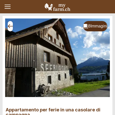
Appartamento per ferie in una casolare di
campagna