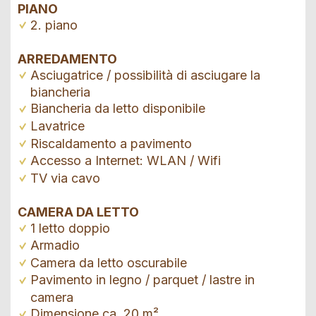
PIANO
2. piano
ARREDAMENTO
Asciugatrice / possibilità di asciugare la
biancheria
Biancheria da letto disponibile
Lavatrice
Riscaldamento a pavimento
Accesso a Internet: WLAN / Wifi
TV via cavo
CAMERA DA LETTO
1 letto doppio
Armadio
Camera da letto oscurabile
Pavimento in legno / parquet / lastre in
camera
Dimensione ca. 20 m²