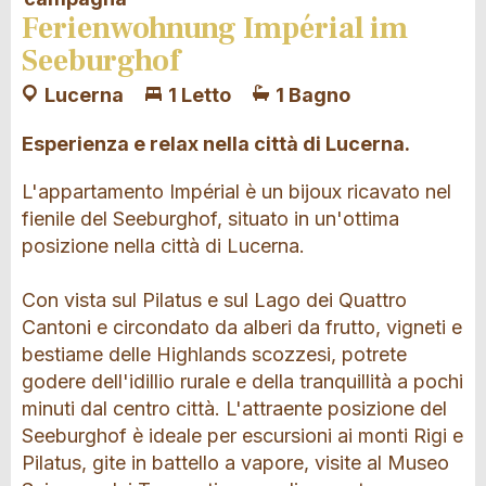
Ferienwohnung Impérial im
Seeburghof
Lucerna
1 Letto
1 Bagno
Esperienza e relax nella città di Lucerna.
L'appartamento Impérial è un bijoux ricavato nel
fienile del Seeburghof, situato in un'ottima
posizione nella città di Lucerna.
Con vista sul Pilatus e sul Lago dei Quattro
Cantoni e circondato da alberi da frutto, vigneti e
bestiame delle Highlands scozzesi, potrete
godere dell'idillio rurale e della tranquillità a pochi
minuti dal centro città. L'attraente posizione del
Seeburghof è ideale per escursioni ai monti Rigi e
Pilatus, gite in battello a vapore, visite al Museo