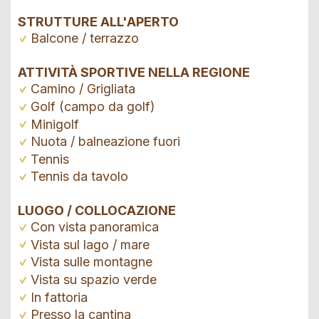
STRUTTURE ALL'APERTO
Balcone / terrazzo
ATTIVITÀ SPORTIVE NELLA REGIONE
Camino / Grigliata
Golf (campo da golf)
Minigolf
Nuota / balneazione fuori
Tennis
Tennis da tavolo
LUOGO / COLLOCAZIONE
Con vista panoramica
Vista sul lago / mare
Vista sulle montagne
Vista su spazio verde
In fattoria
Presso la cantina