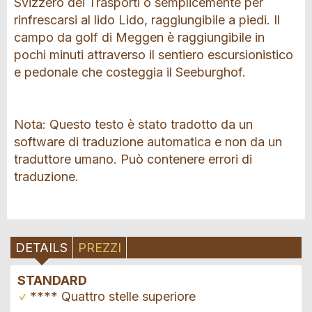
Svizzero dei Trasporti o semplicemente per
rinfrescarsi al lido Lido, raggiungibile a piedi. Il
campo da golf di Meggen è raggiungibile in
pochi minuti attraverso il sentiero escursionistico
e pedonale che costeggia il Seeburghof.
Nota: Questo testo è stato tradotto da un
software di traduzione automatica e non da un
traduttore umano. Può contenere errori di
traduzione.
DETAILS
PREZZI
STANDARD
**** Quattro stelle superiore