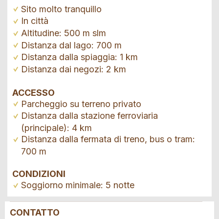
Sito molto tranquillo
In città
Altitudine: 500 m slm
Distanza dal lago: 700 m
Distanza dalla spiaggia: 1 km
Distanza dai negozi: 2 km
ACCESSO
Parcheggio su terreno privato
Distanza dalla stazione ferroviaria
(principale): 4 km
Distanza dalla fermata di treno, bus o tram:
700 m
CONDIZIONI
Soggiorno minimale: 5 notte
CONTATTO