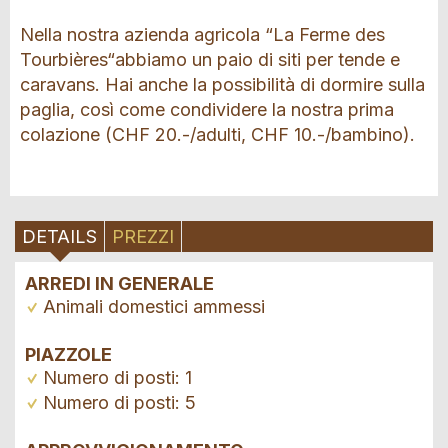
Nella nostra azienda agricola “La Ferme des
Tourbières“abbiamo un paio di siti per tende e
caravans. Hai anche la possibilità di dormire sulla
paglia, così come condividere la nostra prima
colazione (CHF 20.-/adulti, CHF 10.-/bambino).
DETAILS
PREZZI
ARREDI IN GENERALE
Animali domestici ammessi
PIAZZOLE
Numero di posti: 1
Numero di posti: 5