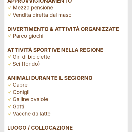
APPROVVIGIONAMENTO
Mezza pensione
Vendita diretta dal maso
DIVERTIMENTO & ATTIVITÀ ORGANIZZATE
Parco giochi
ATTIVITÀ SPORTIVE NELLA REGIONE
Giri di biciclette
Sci (fondo)
ANIMALI DURANTE IL SEGIORNO
Capre
Conigli
Galline ovaiole
Gatti
Vacche da latte
LUOGO / COLLOCAZIONE