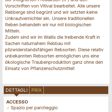
Vorschriften von Vitival bearbeitet. Alle unsere
Rebberge sind begrünt und wir setzten keine
Unkrautvernichter ein. Unsere traditionellen
Reben behandeln wir nur mit biologischen
Mitteln.
Zudem sind wir im Wallis die treibende Kraft in
Sachen naturnahem Rebbau mit
pilzwiderstandsfähigen Rebsorten. Diese relativ
unbekannten Rebsorten ermöglichen uns eine
ökologische Traubenproduktion ganz ohne den
Einsatz von Pflanzenschutzmittel!
DETTAGLI
PRIX
ACCESSO
Spazio per parcheggio