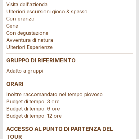
Visita dell'azienda
Ulteriori escursioni gioco & spasso
Con pranzo
Cena
Con degustazione
Avventura di natura
Ulteriori Esperienze
Adresse
GRUPPO DI RIFERIMENTO
Adatto a gruppi
ORARI
Inoltre raccomandato nel tempo piovoso
Budget di tempo: 3 ore
Budget di tempo: 6 ore
Budget di tempo: 12 ore
ACCESSO AL PUNTO DI PARTENZA DEL
TOUR