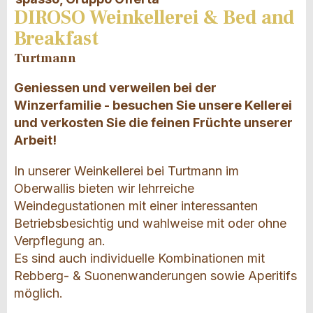
DIROSO Weinkellerei & Bed and
Breakfast
Turtmann
Geniessen und verweilen bei der
Winzerfamilie - besuchen Sie unsere Kellerei
und verkosten Sie die feinen Früchte unserer
Arbeit!
In unserer Weinkellerei bei Turtmann im
Oberwallis bieten wir lehrreiche
Weindegustationen mit einer interessanten
Betriebsbesichtig und wahlweise mit oder ohne
Verpflegung an.
Es sind auch individuelle Kombinationen mit
Rebberg- & Suonenwanderungen sowie Aperitifs
möglich.