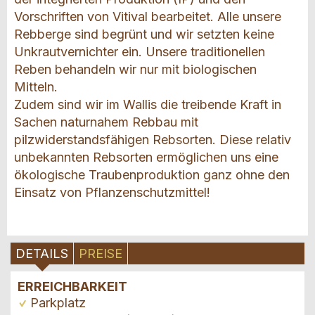
Vorschriften von Vitival bearbeitet. Alle unsere
Rebberge sind begrünt und wir setzten keine
Unkrautvernichter ein. Unsere traditionellen
Reben behandeln wir nur mit biologischen
Mitteln.
Zudem sind wir im Wallis die treibende Kraft in
Sachen naturnahem Rebbau mit
pilzwiderstandsfähigen Rebsorten. Diese relativ
unbekannten Rebsorten ermöglichen uns eine
ökologische Traubenproduktion ganz ohne den
Einsatz von Pflanzenschutzmittel!
DETAILS
PREISE
ERREICHBARKEIT
Parkplatz