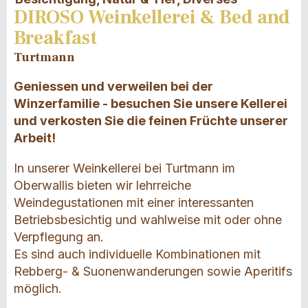
DIROSO Weinkellerei & Bed and
Breakfast
Turtmann
Geniessen und verweilen bei der
Winzerfamilie - besuchen Sie unsere Kellerei
und verkosten Sie die feinen Früchte unserer
Arbeit!
In unserer Weinkellerei bei Turtmann im
Oberwallis bieten wir lehrreiche
Weindegustationen mit einer interessanten
Betriebsbesichtig und wahlweise mit oder ohne
Verpflegung an.
Es sind auch individuelle Kombinationen mit
Rebberg- & Suonenwanderungen sowie Aperitifs
möglich.