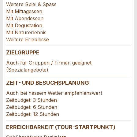
Weitere Spiel & Spass
Mit Mittagessen
Mit Abendessen
Mit Degustation
Mit Naturerlebnis
Weitere Erlebnisse
Adresse
ZIELGRUPPE
Auch für Gruppen / Firmen geeignet
(Spezialangebote)
ZEIT- UND BESUCHSPLANUNG
Auch bei nassem Wetter empfehlenswert
Zeitbudget: 3 Stunden
Zeitbudget: 6 Stunden
Zeitbudget: 12 Stunden
ERREICHBARKEIT (TOUR-STARTPUNKT)