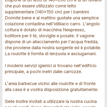
che può essere utilizzato come letto
supplementare (140x150 cm) per i bambini.
Dormite bene e al mattino gustate una semplice
colazione contadina nell'idilliaco carro. L'angolo
cottura è dotato di macchina Nespresso,
bollitore per il tè, stoviglie e posate. Il vagone
dispone di un allacciamento per l'acqua fredda,
che proviene dalla nostra sorgente ed è potabile.
La roulotte è fornita di lenzuola e asciugamani.
I moderni servizi igienici si trovano nell'edificio
principale, a pochi metri dalle carrozze.
L'area barbecue vicino alle roulotte e di fronte
alla casa è a vostra disposizione gratuitamente.
Siete inoltre invitati a utilizzare la nostra cucina