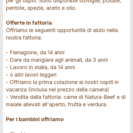
per gli ospiti. Sono disponibili stoviglie, posate,
pentole, spezie, aceto e olio.
Offerte in fattoria
Offriamo le seguenti opportunità di aiuto nella
nostra fattoria:
- Fienagione, da 14 anni
- Dare da mangiare agli animali, da 3 anni
- Lavoro in stalla, da 14 anni
- o altri lavori leggeri
- Offriamo la prima colazione ai nostri ospiti in
vacanza (inclusa nel prezzo della camera)
- Vendita dalla fattoria: carne di Natura-Beef e di
maiale allevati all'aperto, frutta e verdura.
Per i bambini offriamo