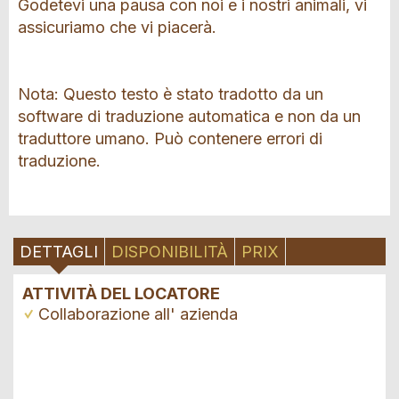
Godetevi una pausa con noi e i nostri animali, vi
assicuriamo che vi piacerà.
Nota: Questo testo è stato tradotto da un
software di traduzione automatica e non da un
traduttore umano. Può contenere errori di
traduzione.
DETTAGLI
DISPONIBILITÀ
PRIX
ATTIVITÀ DEL LOCATORE
Collaborazione all' azienda