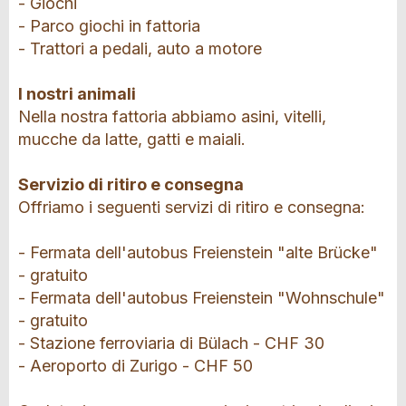
- Giochi
- Parco giochi in fattoria
- Trattori a pedali, auto a motore
I nostri animali
Nella nostra fattoria abbiamo asini, vitelli,
mucche da latte, gatti e maiali.
Servizio di ritiro e consegna
Offriamo i seguenti servizi di ritiro e consegna:
- Fermata dell'autobus Freienstein "alte Brücke"
- gratuito
- Fermata dell'autobus Freienstein "Wohnschule"
- gratuito
- Stazione ferroviaria di Bülach - CHF 30
- Aeroporto di Zurigo - CHF 50