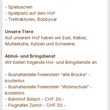
- Spielsachen
- Spielplatz auf dem Hof
- Trettraktoren, Bobbycar
Unsere Tiere
Auf unserem Hof haben wir Esel, Kälber,
Mutterkühe, Katzen und Schweine.
Abhol- und Bringdienst
Wir bieten folgende Hol- und Bringdienste an:
- Bushaltestelle Freienstein “alte Brücke“ -
kostenlos
- Bushaltestelle Freienstein “Wohnschule“ -
kostenlos
- Bahnhof Bülach - CHF 30.-
- Flughafen Zürich - CHF 50.-