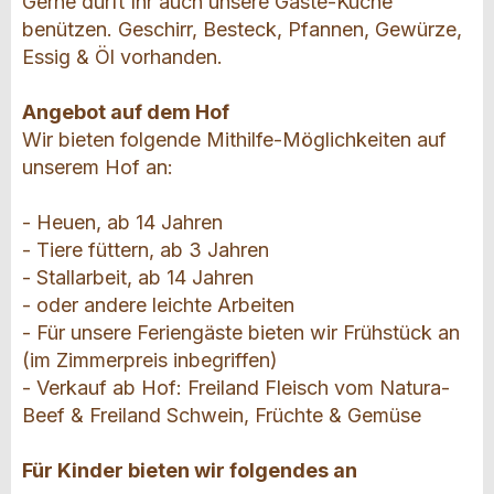
Gerne dürft Ihr auch unsere Gäste-Küche
benützen. Geschirr, Besteck, Pfannen, Gewürze,
Essig & Öl vorhanden.
Angebot auf dem Hof
Wir bieten folgende Mithilfe-Möglichkeiten auf
unserem Hof an:
- Heuen, ab 14 Jahren
- Tiere füttern, ab 3 Jahren
- Stallarbeit, ab 14 Jahren
- oder andere leichte Arbeiten
- Für unsere Feriengäste bieten wir Frühstück an
(im Zimmerpreis inbegriffen)
- Verkauf ab Hof: Freiland Fleisch vom Natura-
Beef & Freiland Schwein, Früchte & Gemüse
Für Kinder bieten wir folgendes an