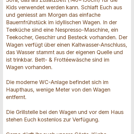
Kids verwendet werden kann. Schlaft Euch aus
und geniesst am Morgen das einfache
Bauernfrühstück im idyllischen Wagen. In der
Teeküche sind eine Nespresso-Maschine, ein
Teekocher, Geschirr und Besteck vorhanden. Der
Wagen verfügt über einen Kaltwasser-Anschluss,
das Wasser stammt aus der eigenen Quelle und
ist trinkbar. Bett- & Frottéewäsche sind im
Wagen vorhanden.
Die moderne WC-Anlage befindet sich im
Haupthaus, wenige Meter von den Wagen
entfernt.
Die Grillstelle bei den Wagen und vor dem Haus
stehen Euch kostenlos zur Verfügung.