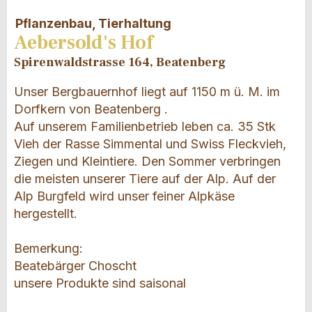
Pflanzenbau, Tierhaltung
Aebersold's Hof
Spirenwaldstrasse 164, Beatenberg
Unser Bergbauernhof liegt auf 1150 m ü. M. im
Dorfkern von Beatenberg .
Auf unserem Familienbetrieb leben ca. 35 Stk
Vieh der Rasse Simmental und Swiss Fleckvieh,
Ziegen und Kleintiere. Den Sommer verbringen
die meisten unserer Tiere auf der Alp. Auf der
Alp Burgfeld wird unser feiner Alpkäse
hergestellt.
Bemerkung:
Beatebärger Choscht
unsere Produkte sind saisonal