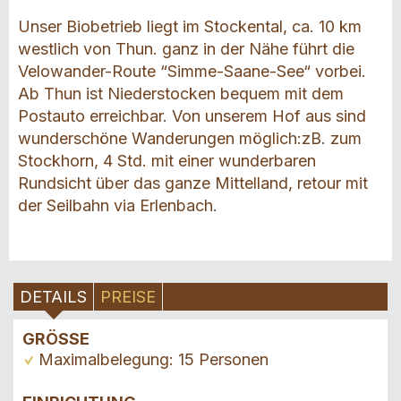
Unser Biobetrieb liegt im Stockental, ca. 10 km
westlich von Thun. ganz in der Nähe führt die
Velowander-Route “Simme-Saane-See“ vorbei.
Ab Thun ist Niederstocken bequem mit dem
Postauto erreichbar. Von unserem Hof aus sind
wunderschöne Wanderungen möglich:zB. zum
Stockhorn, 4 Std. mit einer wunderbaren
Rundsicht über das ganze Mittelland, retour mit
der Seilbahn via Erlenbach.
DETAILS
PREISE
GRÖSSE
Maximalbelegung: 15 Personen