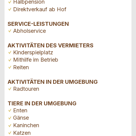
Halbpension
Direktverkauf ab Hof
SERVICE-LEISTUNGEN
Abholservice
AKTIVITÄTEN DES VERMIETERS
Kinderspielplatz
Mithilfe im Betrieb
Reiten
AKTIVITÄTEN IN DER UMGEBUNG
Radtouren
TIERE IN DER UMGEBUNG
Enten
Gänse
Kaninchen
Katzen