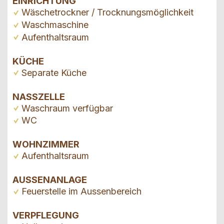
EINRICHTUNG
Wäschetrockner / Trocknungsmöglichkeit
Waschmaschine
Aufenthaltsraum
KÜCHE
Separate Küche
NASSZELLE
Waschraum verfügbar
WC
WOHNZIMMER
Aufenthaltsraum
AUSSENANLAGE
Feuerstelle im Aussenbereich
VERPFLEGUNG