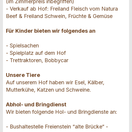
(im Zimmerpreis inbegriffen)
- Verkauf ab Hof: Freiland Fleisch vom Natura
Beef & Freiland Schwein, Früchte & Gemüse
Für Kinder bieten wir folgendes an
- Spielsachen
- Spielplatz auf dem Hof
- Trettraktoren, Bobbycar
Unsere Tiere
Auf unserem Hof haben wir Esel, Kälber,
Mutterkühe, Katzen und Schweine.
Abhol- und Bringdienst
Wir bieten folgende Hol- und Bringdienste an:
- Bushaltestelle Freienstein “alte Brücke“ -