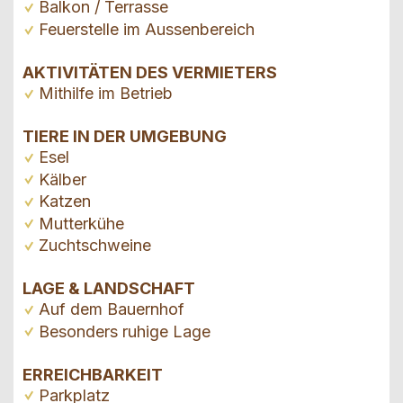
Balkon / Terrasse
Feuerstelle im Aussenbereich
AKTIVITÄTEN DES VERMIETERS
Mithilfe im Betrieb
TIERE IN DER UMGEBUNG
Esel
Kälber
Katzen
Mutterkühe
Zuchtschweine
LAGE & LANDSCHAFT
Auf dem Bauernhof
Besonders ruhige Lage
ERREICHBARKEIT
Parkplatz