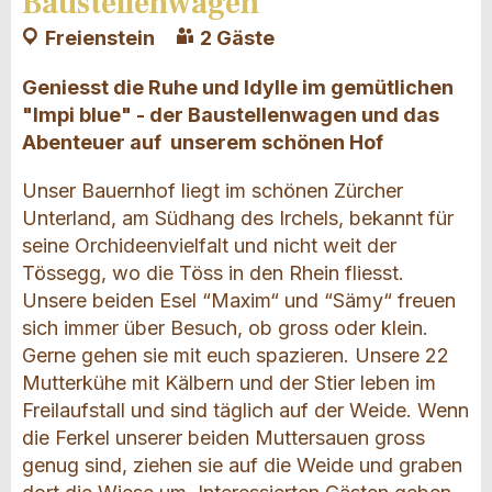
Baustellenwagen
Freienstein
2 Gäste
Geniesst die Ruhe und Idylle im gemütlichen
"Impi blue" - der Baustellenwagen und das
Abenteuer auf unserem schönen Hof
Unser Bauernhof liegt im schönen Zürcher
Unterland, am Südhang des Irchels, bekannt für
seine Orchideenvielfalt und nicht weit der
Tössegg, wo die Töss in den Rhein fliesst.
Unsere beiden Esel “Maxim“ und “Sämy“ freuen
sich immer über Besuch, ob gross oder klein.
Gerne gehen sie mit euch spazieren. Unsere 22
Mutterkühe mit Kälbern und der Stier leben im
Freilaufstall und sind täglich auf der Weide. Wenn
die Ferkel unserer beiden Muttersauen gross
genug sind, ziehen sie auf die Weide und graben