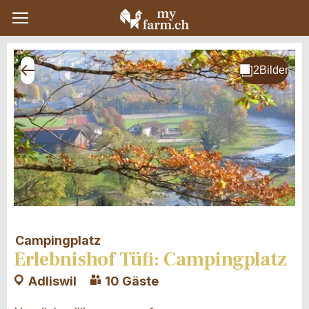
Campingplatz
Erlebnishof Tüfi: Campingplatz
Adliswil
10 Gäste