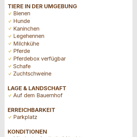
TIERE IN DER UMGEBUNG
Bienen
Hunde
Kaninchen
Legehennen
Milchkühe
Pferde
Pferdebox verfügbar
Schafe
Zuchtschweine
LAGE & LANDSCHAFT
Auf dem Bauernhof
ERREICHBARKEIT
Parkplatz
KONDITIONEN