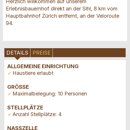
Herzlich willkommen auf unserem
Erlebnisbauernhof direkt an der Sihl, 8 km vom
Hauptbahnhof Zürich entfernt, an der Veloroute
94.
DETAILS
PREISE
ALLGEMEINE EINRICHTUNG
Haustiere erlaubt
GRÖSSE
Maximalbelegung: 10 Personen
STELLPLÄTZE
Anzahl Stellplätze: 4
NASSZELLE