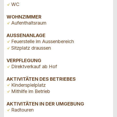
WC
WOHNZIMMER
Aufenthaltsraum
AUSSENANLAGE
Feuerstelle im Aussenbereich
Sitzplatz draussen
VERPFLEGUNG
Direktverkauf ab Hof
AKTIVITÄTEN DES BETRIEBES
Kinderspielplatz
Mithilfe im Betrieb
AKTIVITÄTEN IN DER UMGEBUNG
Radtouren