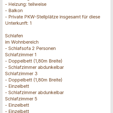
- Heizung: teilweise
- Balkon
- Private PKW-Stellplätze insgesamt für diese
Unterkunft: 1
Schlafen
im Wohnbereich
- Schlafsofa 2 Personen
Schlafzimmer 1
- Doppelbett (1,80m Breite)
- Schlafzimmer abdunkelbar
Schlafzimmer 3
- Doppelbett (1,80m Breite)
- Einzelbett
- Schlafzimmer abdunkelbar
Schlafzimmer 5
- Einzelbett
- Einzelbett