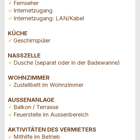
Fernseher
Internetzugang
Internetzugang: LAN/Kabel
KÜCHE
Geschirrspüler
NASSZELLE
Dusche (separat oder in der Badewanne)
WOHNZIMMER
Zustellbett im Wohnzimmer
AUSSENANLAGE
Balkon / Terrasse
Feuerstelle im Aussenbereich
AKTIVITÄTEN DES VERMIETERS
Mithilfe im Betrieb