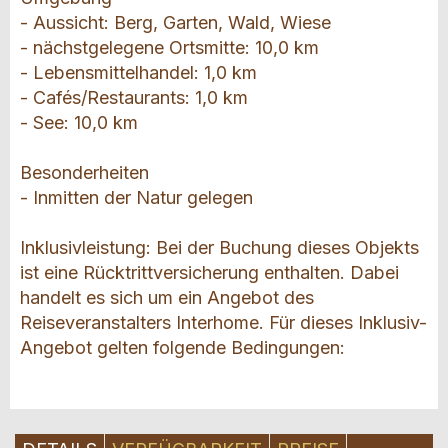
- Aussicht: Berg, Garten, Wald, Wiese
- nächstgelegene Ortsmitte: 10,0 km
- Lebensmittelhandel: 1,0 km
- Cafés/Restaurants: 1,0 km
- See: 10,0 km
Besonderheiten
- Inmitten der Natur gelegen
Inklusivleistung: Bei der Buchung dieses Objekts
ist eine Rücktrittversicherung enthalten. Dabei
handelt es sich um ein Angebot des
Reiseveranstalters Interhome. Für dieses Inklusiv-
Angebot gelten folgende Bedingungen: