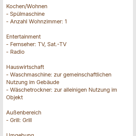
Kochen/Wohnen
- Spülmaschine
- Anzahl Wohnzimmer: 1
Entertainment
- Fernseher: TV, Sat.-TV
- Radio
Hauswirtschaft
- Waschmaschine: zur gemeinschaftlichen
Nutzung im Gebäude
- Wäschetrockner: zur alleinigen Nutzung im
Objekt
Außenbereich
- Grill: Grill
Umgebung