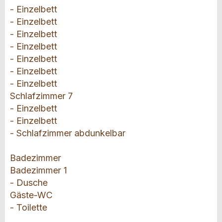
- Einzelbett
- Einzelbett
- Einzelbett
- Einzelbett
- Einzelbett
- Einzelbett
- Einzelbett
Schlafzimmer 7
- Einzelbett
- Einzelbett
- Schlafzimmer abdunkelbar
Badezimmer
Badezimmer 1
- Dusche
Gäste-WC
- Toilette