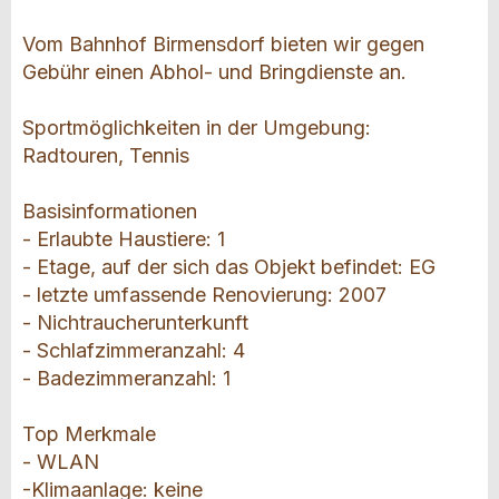
Vom Bahnhof Birmensdorf bieten wir gegen
Gebühr einen Abhol- und Bringdienste an.
Sportmöglichkeiten in der Umgebung:
Radtouren, Tennis
Basisinformationen
- Erlaubte Haustiere: 1
- Etage, auf der sich das Objekt befindet: EG
- letzte umfassende Renovierung: 2007
- Nichtraucherunterkunft
- Schlafzimmeranzahl: 4
- Badezimmeranzahl: 1
Top Merkmale
- WLAN
-Klimaanlage: keine