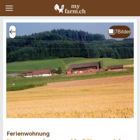
Ferienwohnung