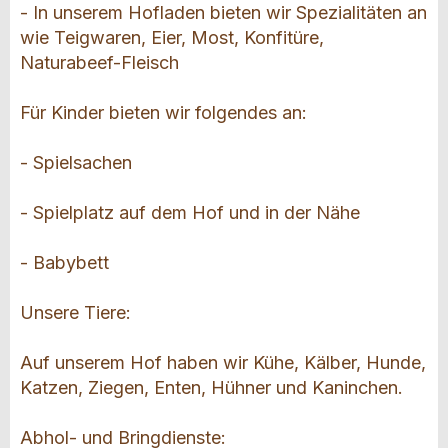
- In unserem Hofladen bieten wir Spezialitäten an
wie Teigwaren, Eier, Most, Konfitüre,
Naturabeef-Fleisch
Für Kinder bieten wir folgendes an:
- Spielsachen
- Spielplatz auf dem Hof und in der Nähe
- Babybett
Unsere Tiere:
Auf unserem Hof haben wir Kühe, Kälber, Hunde,
Katzen, Ziegen, Enten, Hühner und Kaninchen.
Abhol- und Bringdienste: