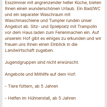
Esszimmer mit angrenzender heller Küche, bieten
Ihnen einen wunderschönen Urlaub. Ein Bad/WC
und ein separater Waschraum mit
Waschmaschiene und Tumpler runden unser
Angebot ab. Sitz- und Spielplatz mit Trampolin
vor dem Haus laden zum Ferienmachen ein. Auf
unserem Hof gibt es einiges zu erkunden und wir
freuen uns Ihnen einen Einblick in die
Landwirtschaft zugeben.
Jugendgruppen sind nicht erwünscht.
Angebote und Mithilfe auf dem Hof:
- Tiere füttern, ab 5 Jahren
- Helfen im Hühnerstall, ab 5 Jahren