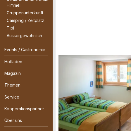
Himmel
Gruppenunterkunft
Camping / Zeltplatz
Tipi
Aussergewöhnlich
Events / Gastronomie
Hofläden
Magazin
Themen
Service
Kooperationspartner
Über uns