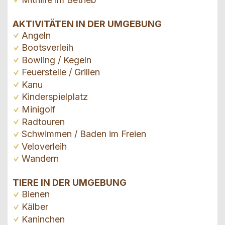
AKTIVITÄTEN IN DER UMGEBUNG
Angeln
Bootsverleih
Bowling / Kegeln
Feuerstelle / Grillen
Kanu
Kinderspielplatz
Minigolf
Radtouren
Schwimmen / Baden im Freien
Veloverleih
Wandern
TIERE IN DER UMGEBUNG
Bienen
Kälber
Kaninchen