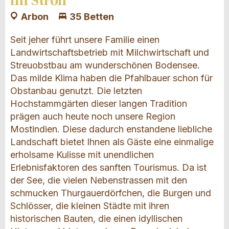
im Stroh
Arbon
35 Betten
Seit jeher führt unsere Familie einen
Landwirtschaftsbetrieb mit Milchwirtschaft und
Streuobstbau am wunderschönen Bodensee.
Das milde Klima haben die Pfahlbauer schon für
Obstanbau genutzt. Die letzten
Hochstammgärten dieser langen Tradition
prägen auch heute noch unsere Region
Mostindien. Diese dadurch enstandene liebliche
Landschaft bietet Ihnen als Gäste eine einmalige
erholsame Kulisse mit unendlichen
Erlebnisfaktoren des sanften Tourismus. Da ist
der See, die vielen Nebenstrassen mit den
schmucken Thurgauerdörfchen, die Burgen und
Schlösser, die kleinen Städte mit ihren
historischen Bauten, die einen idyllischen