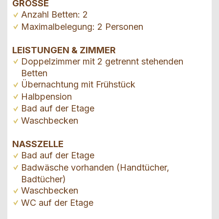
GRÖSSE
Anzahl Betten: 2
Maximalbelegung: 2 Personen
LEISTUNGEN & ZIMMER
Doppelzimmer mit 2 getrennt stehenden
Betten
Übernachtung mit Frühstück
Halbpension
Bad auf der Etage
Waschbecken
NASSZELLE
Bad auf der Etage
Badwäsche vorhanden (Handtücher,
Badtücher)
Waschbecken
WC auf der Etage