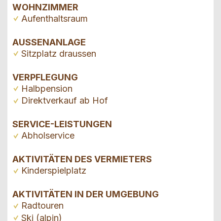
WOHNZIMMER
Aufenthaltsraum
AUSSENANLAGE
Sitzplatz draussen
VERPFLEGUNG
Halbpension
Direktverkauf ab Hof
SERVICE-LEISTUNGEN
Abholservice
AKTIVITÄTEN DES VERMIETERS
Kinderspielplatz
AKTIVITÄTEN IN DER UMGEBUNG
Radtouren
Ski (alpin)