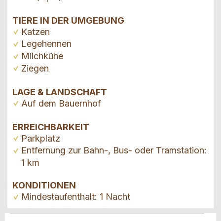
TIERE IN DER UMGEBUNG
Katzen
Legehennen
Milchkühe
Ziegen
LAGE & LANDSCHAFT
Auf dem Bauernhof
ERREICHBARKEIT
Parkplatz
Entfernung zur Bahn-, Bus- oder Tramstation:
1 km
KONDITIONEN
Mindestaufenthalt: 1 Nacht