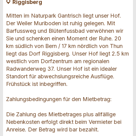
Riggisberg
Mitten im Naturpark Gantrisch liegt unser Hof.
Der Weiler Muriboden ist ruhig gelegen. Mit
Barfussweg und Blütenfussbad verwöhnen wir
Sie und schenken einen Moment der Ruhe. 20
km südlich von Bern / 17 km nördlich von Thun
liegt das Dorf Riggisberg. Unser Hof liegt 2.5 km
westlich vom Dorfzentrum am regionalen
Radwanderweg 37. Unser Hof ist ein idealer
Standort für abwechslungsreiche Ausflüge.
Frühstück ist inbegriffen.
Zahlungsbedingungen für den Mietbetrag:
Die Zahlung des Mietbetrages plus allfällige
Nebenkosten erfolgt direkt beim Vermieter bei
Anreise. Der Betrag wird bar bezahlt.