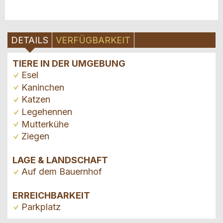
DETAILS
VERFÜGBARKEIT
TIERE IN DER UMGEBUNG
Esel
Kaninchen
Katzen
Legehennen
Mutterkühe
Ziegen
LAGE & LANDSCHAFT
Auf dem Bauernhof
ERREICHBARKEIT
Parkplatz