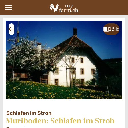
Schlafen im Stroh
Muriboden: Schlafen im Stroh